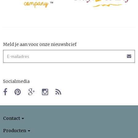
Meld je aan voor onze nieuwsbrief
Socialmedia
Contact
Producten