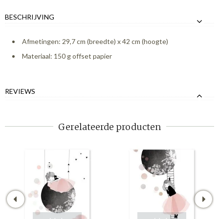
BESCHRIJVING
Afmetingen: 29,7 cm (breedte) x 42 cm (hoogte)
Materiaal: 150 g offset papier
REVIEWS
Gerelateerde producten