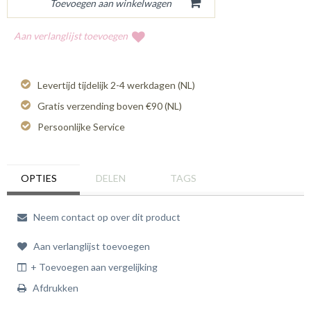
Aan verlanglijst toevoegen
Levertijd tijdelijk 2-4 werkdagen (NL)
Gratis verzending boven €90 (NL)
Persoonlijke Service
OPTIES
DELEN
TAGS
Neem contact op over dit product
Aan verlanglijst toevoegen
+ Toevoegen aan vergelijking
Afdrukken