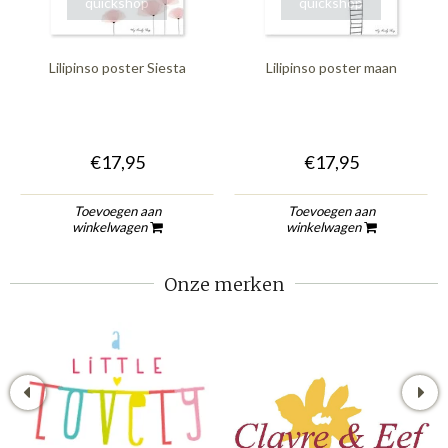
quickshop
quickshop
Lilipinso poster Siesta
Lilipinso poster maan
€17,95
€17,95
Toevoegen aan
Toevoegen aan
winkelwagen
winkelwagen
Onze merken