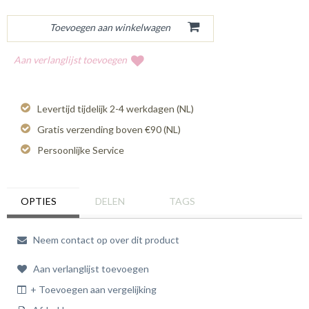
Aan verlanglijst toevoegen
Levertijd tijdelijk 2-4 werkdagen (NL)
Gratis verzending boven €90 (NL)
Persoonlijke Service
OPTIES
DELEN
TAGS
Neem contact op over dit product
Aan verlanglijst toevoegen
+ Toevoegen aan vergelijking