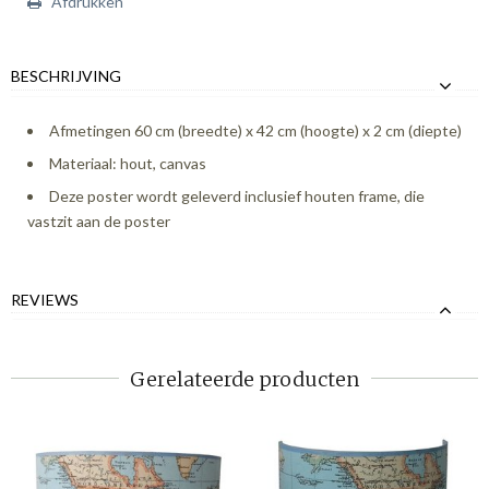
Afdrukken
BESCHRIJVING
Afmetingen 60 cm (breedte) x 42 cm (hoogte) x 2 cm (diepte)
Materiaal: hout, canvas
Deze poster wordt geleverd inclusief houten frame, die
vastzit aan de poster
REVIEWS
Gerelateerde producten