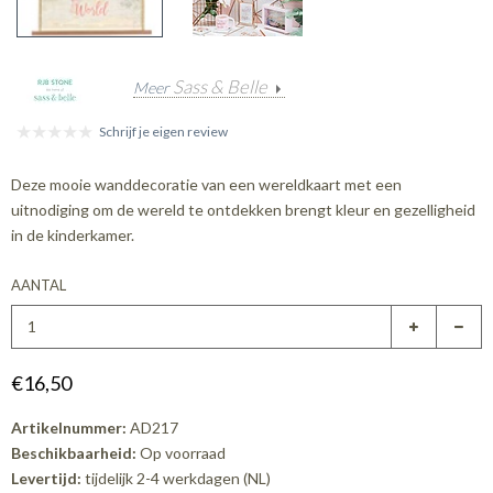
Sass & Belle
Meer
Schrijf je eigen review
Deze mooie wanddecoratie van een wereldkaart met een
uitnodiging om de wereld te ontdekken brengt kleur en gezelligheid
in de kinderkamer.
AANTAL
€16,50
Artikelnummer:
AD217
Beschikbaarheid:
Op voorraad
Levertijd:
tijdelijk 2-4 werkdagen (NL)