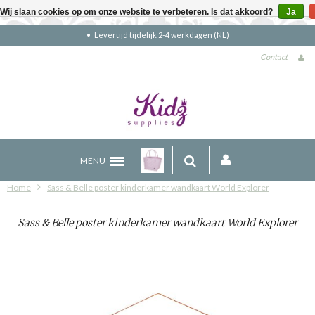
Wij slaan cookies op om onze website te verbeteren. Is dat akkoord?
Ja
Gratis verzending boven €90 (NL)
Contact
MENU
Home
Sass & Belle poster kinderkamer wandkaart World Explorer
Sass & Belle poster kinderkamer wandkaart World Explorer