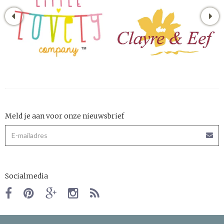
Meld je aan voor onze nieuwsbrief
Socialmedia