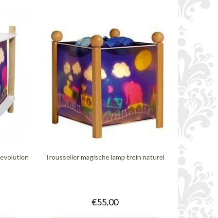
Revolution
Trousselier magische lamp trein naturel
€55,00