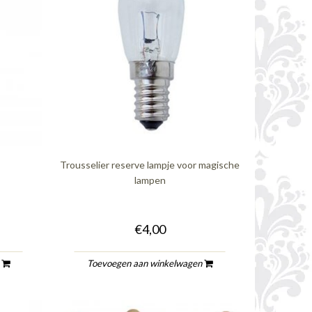
Trousselier reserve lampje voor magische
lampen
€4,00
n
Toevoegen aan winkelwagen