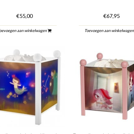
€55,00
€67,95
oevoegen aan winkelwagen
Toevoegen aan winkelwage