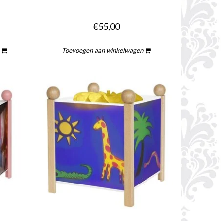
€55,00
n
Toevoegen aan winkelwagen