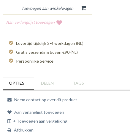
Aan verlanglijst toevoegen
Levertijd tijdelijk 2-4 werkdagen (NL)
Gratis verzending boven €90 (NL)
Persoonlijke Service
OPTIES
DELEN
TAGS
Neem contact op over dit product
Aan verlanglijst toevoegen
+ Toevoegen aan vergelijking
Afdrukken