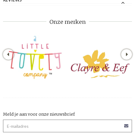
Onze merken
Meld je aan voor onze nieuwsbrief