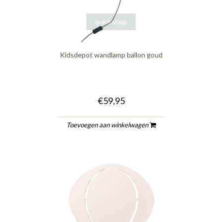
quickshop
Kidsdepot wandlamp ballon goud
€59,95
Toevoegen aan winkelwagen