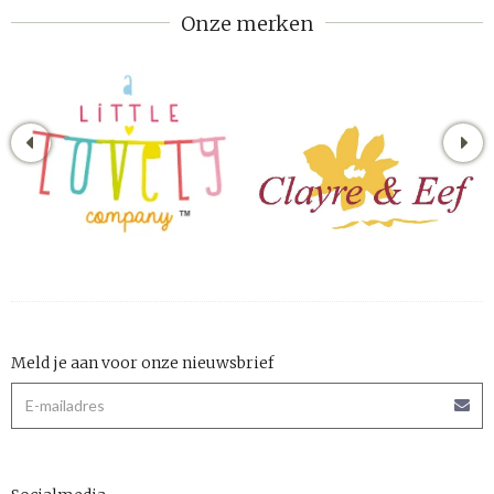
Onze merken
Meld je aan voor onze nieuwsbrief