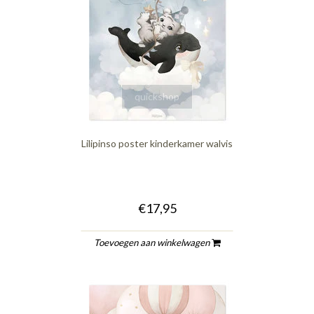
quickshop
Lilipinso poster kinderkamer walvis
€17,95
Toevoegen aan winkelwagen