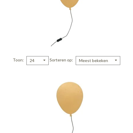
Toon
Sorteren op
24
Meest bekeken