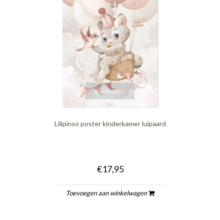
quickshop
Lilipinso poster kinderkamer luipaard
€17,95
Toevoegen aan winkelwagen