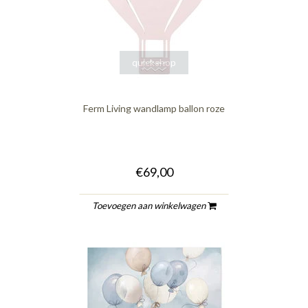
quickshop
Ferm Living wandlamp ballon roze
€69,00
Toevoegen aan winkelwagen