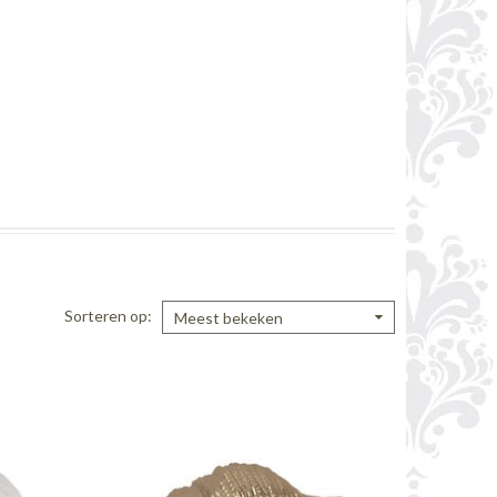
Sorteren op
Meest bekeken