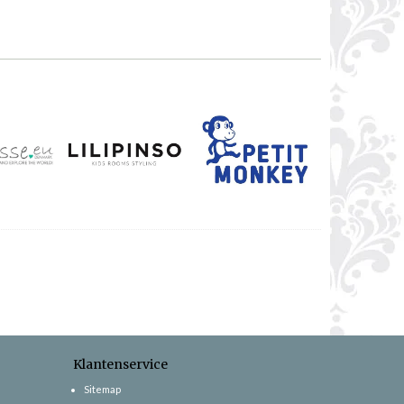
Klantenservice
Sitemap