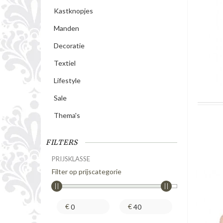
Kastknopjes
Manden
Decoratie
Textiel
Lifestyle
Sale
Thema's
FILTERS
PRIJSKLASSE
Filter op prijscategorie
€
€