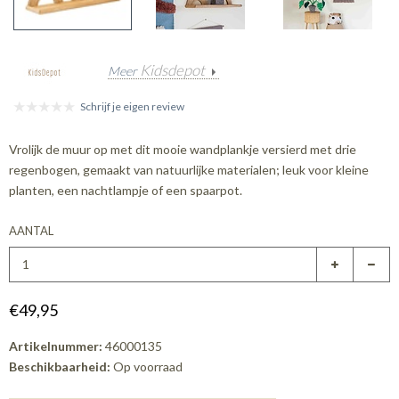
Kidsdepot
Meer
Schrijf je eigen review
Vrolijk de muur op met dit mooie wandplankje versierd met drie
regenbogen, gemaakt van natuurlijke materialen; leuk voor kleine
planten, een nachtlampje of een spaarpot.
AANTAL
€49,95
Artikelnummer:
46000135
Beschikbaarheid:
Op voorraad