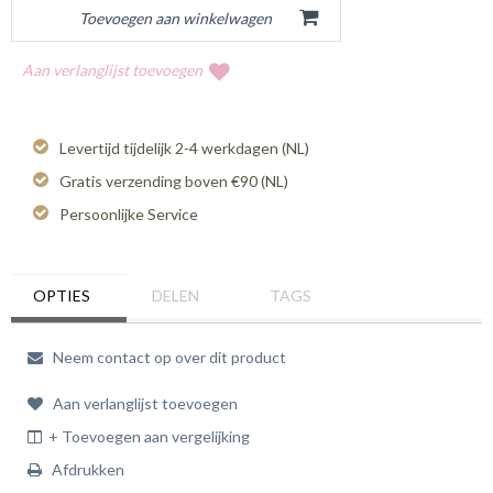
Aan verlanglijst toevoegen
Levertijd tijdelijk 2-4 werkdagen (NL)
Gratis verzending boven €90 (NL)
Persoonlijke Service
OPTIES
DELEN
TAGS
Neem contact op over dit product
Aan verlanglijst toevoegen
+ Toevoegen aan vergelijking
Afdrukken