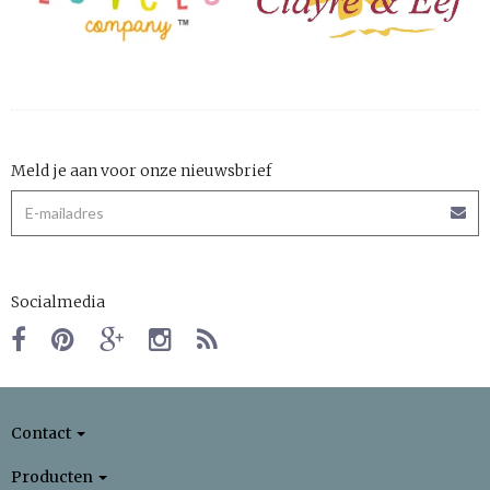
Meld je aan voor onze nieuwsbrief
Socialmedia
Contact
Producten