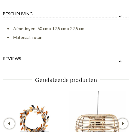
BESCHRIJVING
Afmetingen: 60 cm x 12,5 cm x 22,5 cm
Materiaal: rotan
REVIEWS
Gerelateerde producten