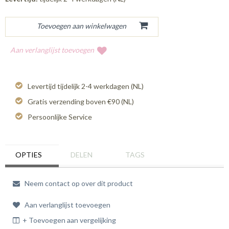
Aan verlanglijst toevoegen
Levertijd tijdelijk 2-4 werkdagen (NL)
Gratis verzending boven €90 (NL)
Persoonlijke Service
OPTIES
DELEN
TAGS
Neem contact op over dit product
Aan verlanglijst toevoegen
+ Toevoegen aan vergelijking