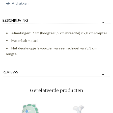
Afdrukken
BESCHRIJVING
Afmetingen: 7 cm (hoogte) 3,5 cm (breedte) x 2,8 cm (diepte)
Materiaal: metaal
Het deurknopje is voorzien van een schroef van 3,3 cm
lengte
REVIEWS
Gerelateerde producten