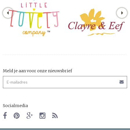
Meld je aan voor onze nieuwsbrief
Socialmedia