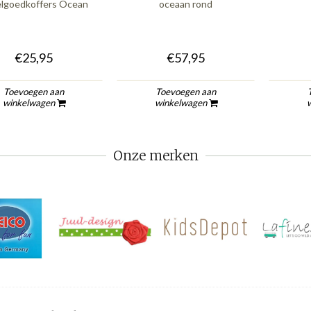
lgoedkoffers Ocean
oceaan rond
€25,95
€57,95
Toevoegen aan
Toevoegen aan
winkelwagen
winkelwagen
Onze merken