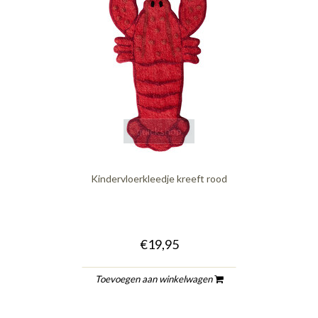
quickshop
Kindervloerkleedje kreeft rood
€19,95
Toevoegen aan winkelwagen