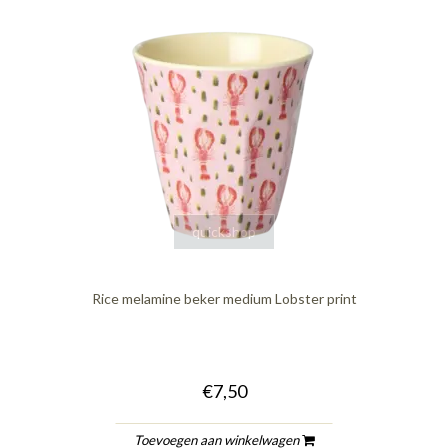
quickshop
Rice melamine beker medium Lobster print
€7,50
Toevoegen aan winkelwagen