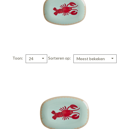
Toon
Sorteren op
24
Meest bekeken