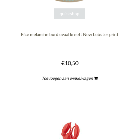
quickshop
Rice melamine bord ovaal kreeft New Lobster print
€10,50
Toevoegen aan winkelwagen