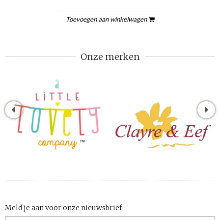
Toevoegen aan winkelwagen
Onze merken
Meld je aan voor onze nieuwsbrief