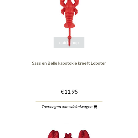
quickshop
Sass en Belle kapstokje kreeft Lobster
€11,95
Toevoegen aan winkelwagen