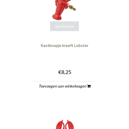
quickshop
Kastknopje kreeft Lobster
€8,25
Toevoegen aan winkelwagen