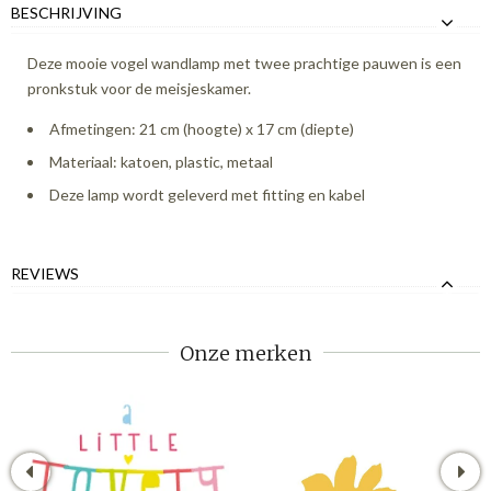
BESCHRIJVING
Deze mooie vogel wandlamp met twee prachtige pauwen is een
pronkstuk voor de meisjeskamer.
Afmetingen: 21 cm (hoogte) x 17 cm (diepte)
Materiaal: katoen, plastic, metaal
Deze lamp wordt geleverd met fitting en kabel
REVIEWS
Onze merken