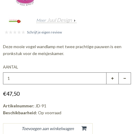
Juul Design
Meer
Schrijf je eigen review
Deze mooie vogel wandlamp met twee prachtige pauwen is een
pronkstuk voor de meisjeskamer.
AANTAL
€47,50
Artikelnummer:
JD-91
Beschikbaarheid:
Op voorraad