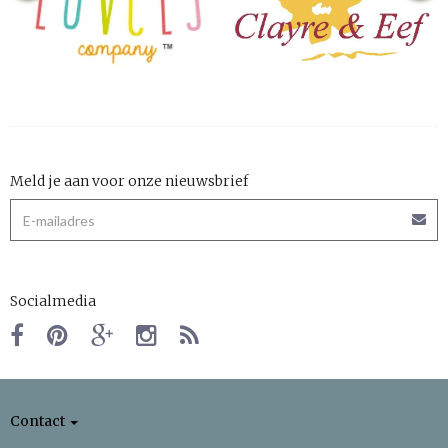
Meld je aan voor onze nieuwsbrief
Socialmedia
Contact