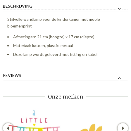
BESCHRIJVING
Stijlvolle wandlamp voor de kinderkamer met mooie
bloemenprint
Afmetingen: 21 cm (hoogte) x 17 cm (diepte)
Materiaal: katoen, plastic, metaal
Deze lamp wordt geleverd met fitting en kabel
REVIEWS
Onze merken