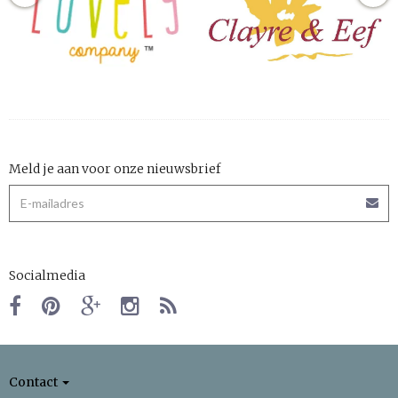
Meld je aan voor onze nieuwsbrief
Socialmedia
Contact