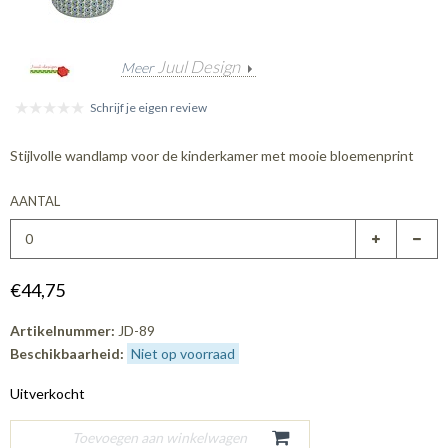
Juul Design
Meer
Schrijf je eigen review
Stijlvolle wandlamp voor de kinderkamer met mooie bloemenprint
AANTAL
€44,75
Artikelnummer:
JD-89
Beschikbaarheid:
Niet op voorraad
Uitverkocht