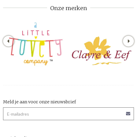
Onze merken
Meld je aan voor onze nieuwsbrief