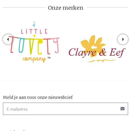
Onze merken
Meld je aan voor onze nieuwsbrief