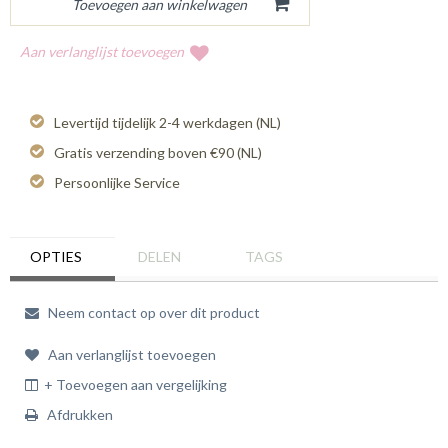
Aan verlanglijst toevoegen
Levertijd tijdelijk 2-4 werkdagen (NL)
Gratis verzending boven €90 (NL)
Persoonlijke Service
OPTIES
DELEN
TAGS
Neem contact op over dit product
Aan verlanglijst toevoegen
+ Toevoegen aan vergelijking
Afdrukken