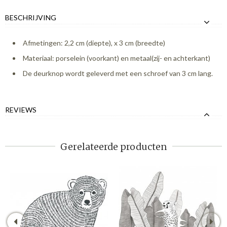
BESCHRIJVING
Afmetingen: 2,2 cm (diepte), x 3 cm (breedte)
Materiaal: porselein (voorkant) en metaal(zij- en achterkant)
De deurknop wordt geleverd met een schroef van 3 cm lang.
REVIEWS
Gerelateerde producten