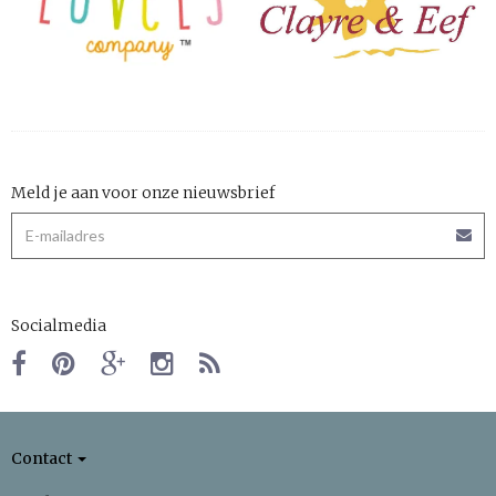
Meld je aan voor onze nieuwsbrief
Socialmedia
Contact