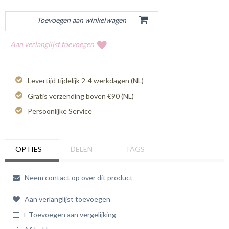
Aan verlanglijst toevoegen
Levertijd tijdelijk 2-4 werkdagen (NL)
Gratis verzending boven €90 (NL)
Persoonlijke Service
OPTIES
DELEN
TAGS
Neem contact op over dit product
Aan verlanglijst toevoegen
+ Toevoegen aan vergelijking