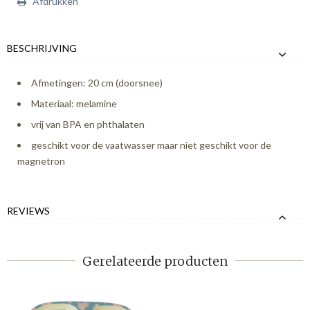
Afdrukken
BESCHRIJVING
Afmetingen: 20 cm (doorsnee)
Materiaal: melamine
vrij van BPA en phthalaten
geschikt voor de vaatwasser maar niet geschikt voor de
magnetron
REVIEWS
Gerelateerde producten