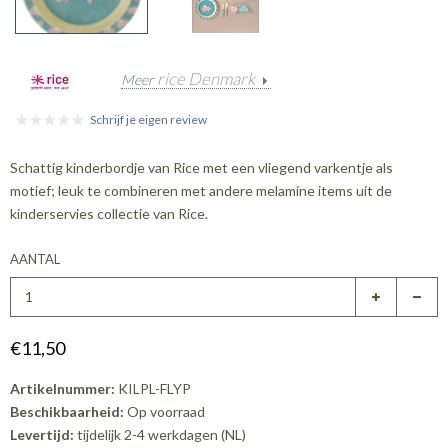
rice Denmark
Meer
Schrijf je eigen review
Schattig kinderbordje van Rice met een vliegend varkentje als
motief; leuk te combineren met andere melamine items uit de
kinderservies collectie van Rice.
AANTAL
€11,50
Artikelnummer:
KILPL-FLYP
Beschikbaarheid:
Op voorraad
Levertijd:
tijdelijk 2-4 werkdagen (NL)