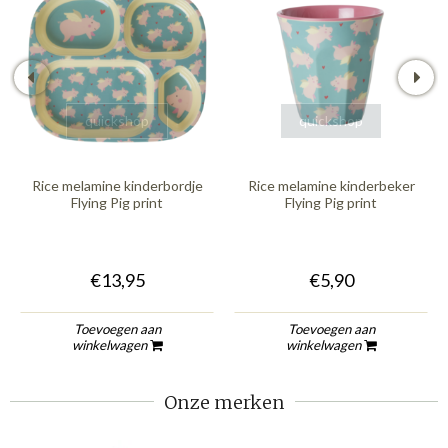
quickshop
quickshop
Rice melamine kinderbordje
Rice melamine kinderbeker
Flying Pig print
Flying Pig print
€13,95
€5,90
Toevoegen aan
Toevoegen aan
winkelwagen
winkelwagen
Onze merken