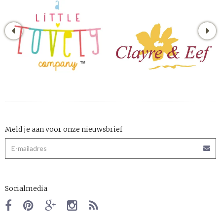
Meld je aan voor onze nieuwsbrief
Socialmedia