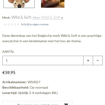
Wild & Soft
Wild & Soft
Merk:
Meer
Schrijf je eigen review
Deze dierenkop van het Belgische merk Wild & Soft is een prachtige
eyecatcher in een kinderkamer met het bos als thema.
AANTAL
€59,95
Artikelnummer:
WS0027
Beschikbaarheid:
Op voorraad
Levertijd:
tijdelijk 2-4 werkdagen (NL)