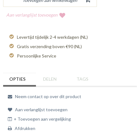
Aan verlanglijst toevoegen
Levertijd tijdelijk 2-4 werkdagen (NL)
Gratis verzending boven €90 (NL)
Persoonlijke Service
OPTIES
DELEN
TAGS
Neem contact op over dit product
Aan verlanglijst toevoegen
+ Toevoegen aan vergelijking
Afdrukken