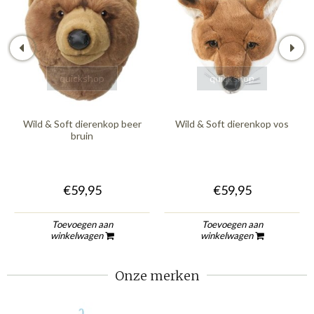
quickshop
quickshop
Wild & Soft dierenkop beer
Wild & Soft dierenkop vos
bruin
€59,95
€59,95
Toevoegen aan
Toevoegen aan
winkelwagen
winkelwagen
Onze merken