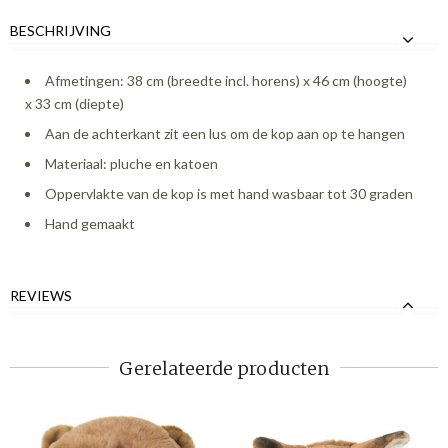
BESCHRIJVING
Afmetingen: 38 cm (breedte incl. horens) x 46 cm (hoogte)
x 33 cm (diepte)
Aan de achterkant zit een lus om de kop aan op te hangen
Materiaal: pluche en katoen
Oppervlakte van de kop is met hand wasbaar tot 30 graden
Hand gemaakt
REVIEWS
Gerelateerde producten