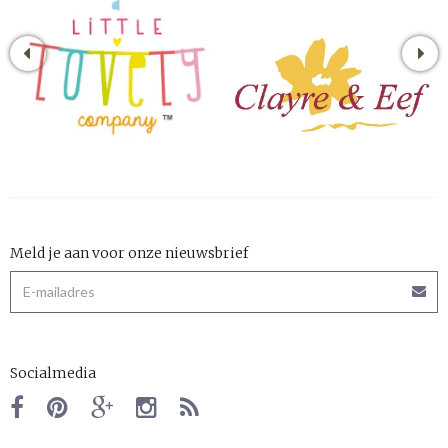
Meld je aan voor onze nieuwsbrief
Socialmedia