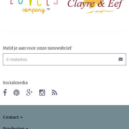
Meld je aan voor onze nieuwsbrief
Socialmedia
Contact
Producten