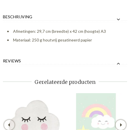
BESCHRIJVING
Afmetingen: 29,7 cm (breedte) x 42 cm (hoogte) A3
Materiaal: 250 g houtvrij gesatineerd papier
REVIEWS
Gerelateerde producten