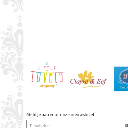
Meld je aan voor onze nieuwsbrief