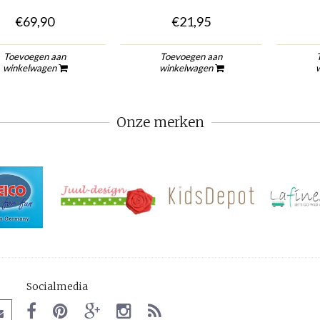
€69,90
€21,95
Toevoegen aan
Toevoegen aan
winkelwagen
winkelwagen
Onze merken
Socialmedia