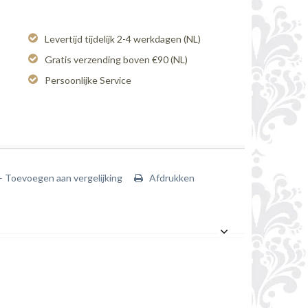
Levertijd tijdelijk 2-4 werkdagen (NL)
Gratis verzending boven €90 (NL)
Persoonlijke Service
+ Toevoegen aan vergelijking
Afdrukken