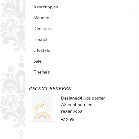
Kastknopjes
Manden
Decoratie
Textiel
Lifestyle
Sale
Thema's
RECENT BEKEKEN
Designed4Kids poster
A3 eenhoorn en
regenboog
€12,95