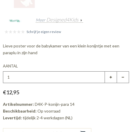
Designed4Kids
Meer
Schrijf je eigen review
Lieve poster voor de babykamer van een klein konijntje met een
paraplu in zijn hand
AANTAL
€12,95
Artikelnummer:
D4K-P-konijn-para 14
Beschikbaarheid:
Op voorraad
Levertijd:
tijdelijk 2-4 werkdagen (NL)