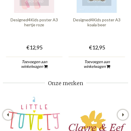
quickshop
quickshop
Designed4Kids poster A3
Designed4Kids poster A3
hertje roze
koala beer
€12,95
€12,95
Toevoegen aan
Toevoegen aan
winkelwagen
winkelwagen
Onze merken