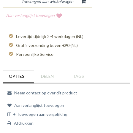
Aan verlanglijst toevoegen
Levertijd tijdelijk 2-4 werkdagen (NL)
Gratis verzending boven €90 (NL)
Persoonlijke Service
OPTIES
DELEN
TAGS
Neem contact op over dit product
Aan verlanglijst toevoegen
+ Toevoegen aan vergelijking
Afdrukken