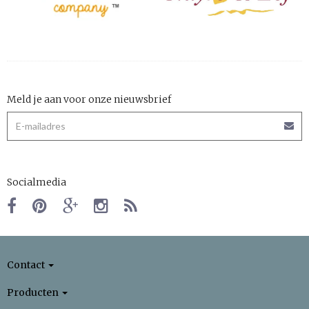
Meld je aan voor onze nieuwsbrief
Socialmedia
Contact
Producten