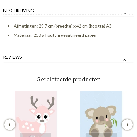
BESCHRIJVING
Afmetingen: 29,7 cm (breedte) x 42 cm (hoogte) A3
Materiaal: 250 g houtvrij gesatineerd papier
REVIEWS
Gerelateerde producten