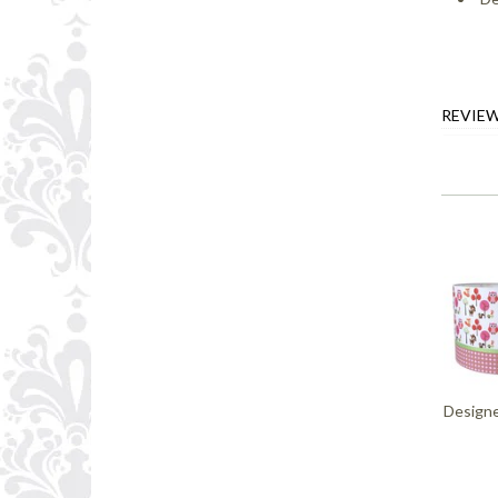
REVIE