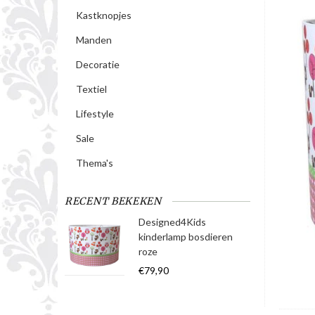
Kastknopjes
Manden
Decoratie
Textiel
Lifestyle
Sale
Thema's
RECENT BEKEKEN
Designed4Kids
kinderlamp bosdieren
roze
€79,90