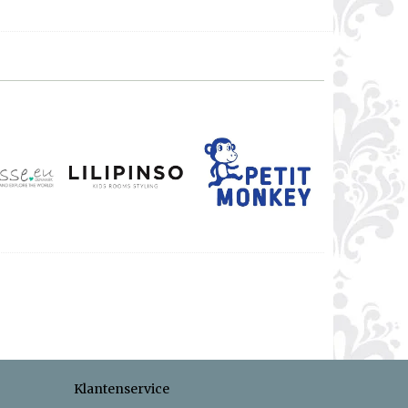
Klantenservice