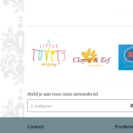
Meld je aan voor onze nieuwsbrief
Contact
Product