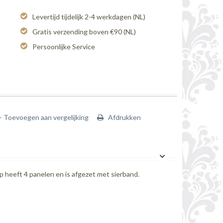
Levertijd tijdelijk 2-4 werkdagen (NL)
Gratis verzending boven €90 (NL)
Persoonlijke Service
+ Toevoegen aan vergelijking
Afdrukken
heeft 4 panelen en is afgezet met sierband.