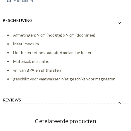
Afdrukken
BESCHRIJVING
Afmetingen: 9 cm (hoogte) x 9 cm (doorsnee)
Maat: medium
Het bekerset bestaat uit 6 melamine bekers
Materiaal: melamine
vrij van BPA en phthalaten
geschikt voor vaatwasser, niet geschikt voor magnetron
REVIEWS
Gerelateerde producten