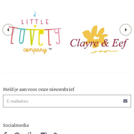
Meld je aan voor onze nieuwsbrief
Socialmedia