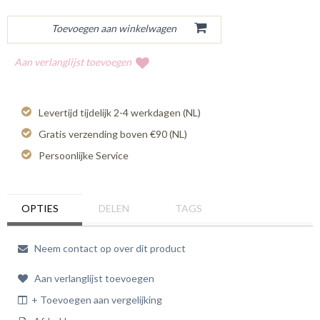
Aan verlanglijst toevoegen
Levertijd tijdelijk 2-4 werkdagen (NL)
Gratis verzending boven €90 (NL)
Persoonlijke Service
OPTIES
DELEN
TAGS
Neem contact op over dit product
Aan verlanglijst toevoegen
+ Toevoegen aan vergelijking