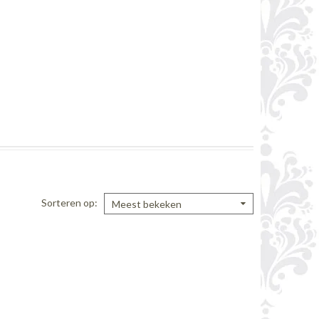
Sorteren op
Meest bekeken