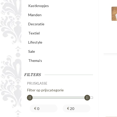
Kastknopjes
Manden
Decoratie
Textiel
Lifestyle
Sale
Thema's
FILTERS
PRIJSKLASSE
Filter op prijscategorie
€
€