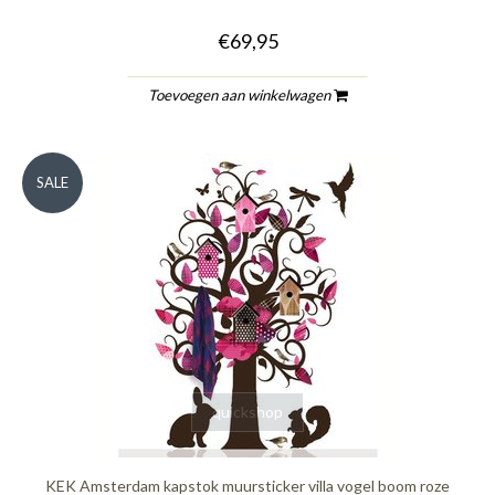
€69,95
Toevoegen aan winkelwagen
SALE
quickshop
KEK Amsterdam kapstok muursticker villa vogel boom roze