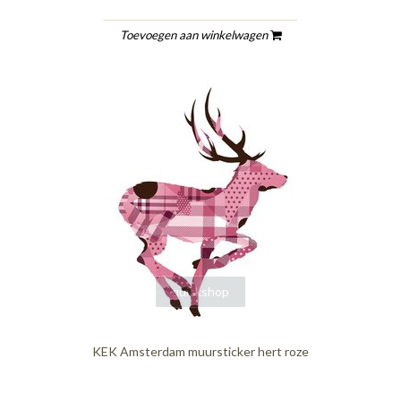
Toevoegen aan winkelwagen
quickshop
KEK Amsterdam muursticker hert roze