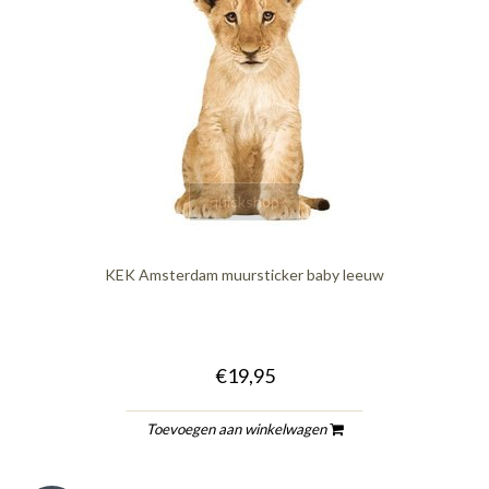
quickshop
KEK Amsterdam muursticker baby leeuw
€19,95
Toevoegen aan winkelwagen