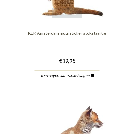
quickshop
KEK Amsterdam muursticker stokstaartje
€19,95
Toevoegen aan winkelwagen