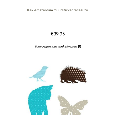
Kek Amsterdam muursticker raceauto
€39,95
Toevoegen aan winkelwagen