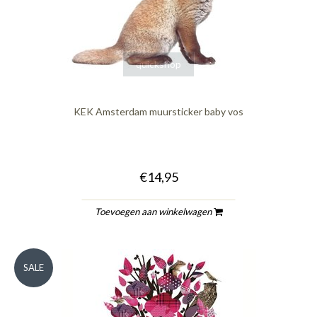
quickshop
KEK Amsterdam muursticker baby vos
€14,95
Toevoegen aan winkelwagen
SALE