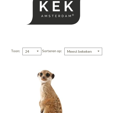
Toon
Sorteren op
24
Meest bekeken