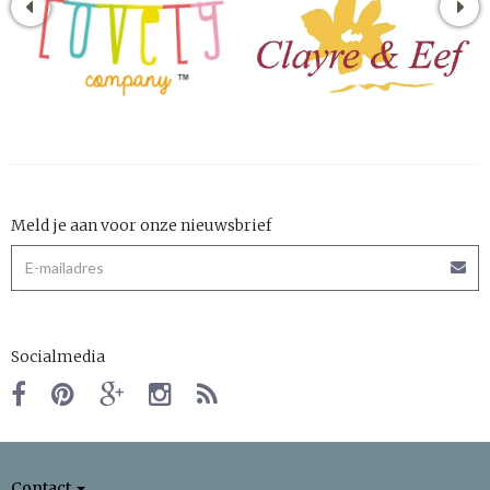
Meld je aan voor onze nieuwsbrief
Socialmedia
Contact