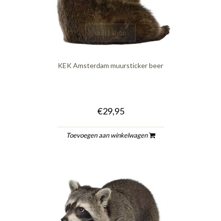
quickshop
KEK Amsterdam muursticker beer
€29,95
Toevoegen aan winkelwagen