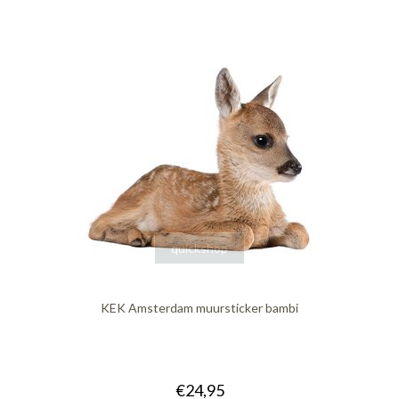
quickshop
KEK Amsterdam muursticker bambi
€24,95