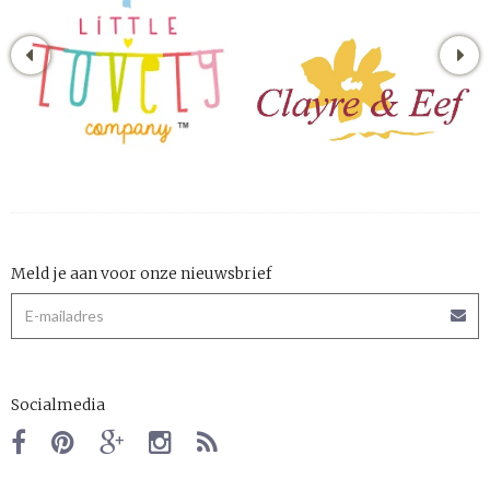
Meld je aan voor onze nieuwsbrief
Socialmedia