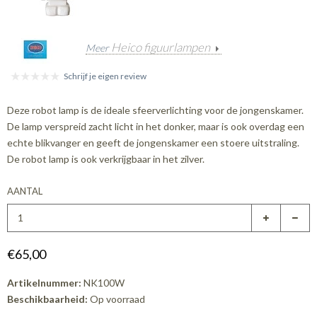
Heico figuurlampen
Meer
Schrijf je eigen review
Deze robot lamp is de ideale sfeerverlichting voor de jongenskamer.
De lamp verspreid zacht licht in het donker, maar is ook overdag een
echte blikvanger en geeft de jongenskamer een stoere uitstraling.
De robot lamp is ook verkrijgbaar in het zilver.
AANTAL
€65,00
Artikelnummer:
NK100W
Beschikbaarheid:
Op voorraad