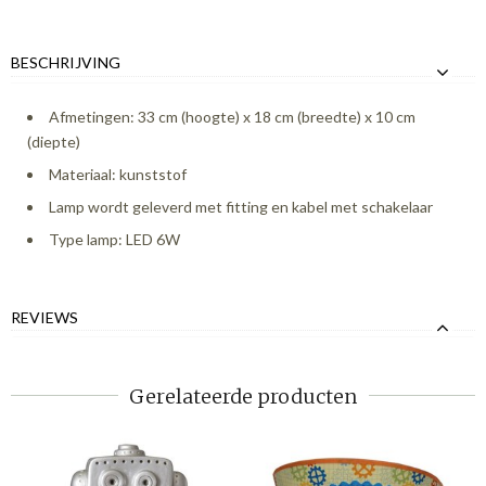
BESCHRIJVING
Afmetingen: 33 cm (hoogte) x 18 cm (breedte) x 10 cm
(diepte)
Materiaal: kunststof
Lamp wordt geleverd met fitting en kabel met schakelaar
Type lamp: LED 6W
REVIEWS
Gerelateerde producten