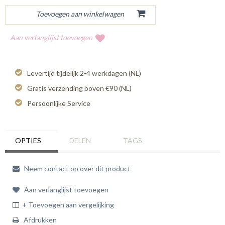
Aan verlanglijst toevoegen
Levertijd tijdelijk 2-4 werkdagen (NL)
Gratis verzending boven €90 (NL)
Persoonlijke Service
OPTIES
DELEN
TAGS
Neem contact op over dit product
Aan verlanglijst toevoegen
+ Toevoegen aan vergelijking
Afdrukken