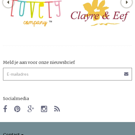
Meld je aan voor onze nieuwsbrief
Socialmedia
Contact