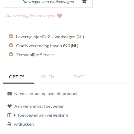
Aan verlanglijst toevoegen
Levertijd tijdelijk 2-4 werkdagen (NL)
Gratis verzending boven €90 (NL)
Persoonlijke Service
OPTIES
DELEN
TAGS
Neem contact op over dit product
Aan verlanglijst toevoegen
+ Toevoegen aan vergelijking
Afdrukken