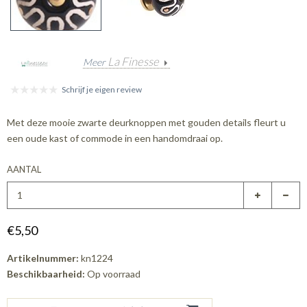
La Finesse
Meer
Schrijf je eigen review
Met deze mooie zwarte deurknoppen met gouden details fleurt u
een oude kast of commode in een handomdraai op.
AANTAL
€5,50
Artikelnummer:
kn1224
Beschikbaarheid:
Op voorraad