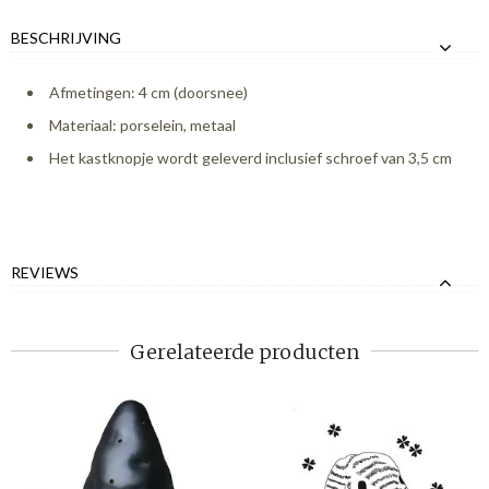
BESCHRIJVING
Afmetingen: 4 cm (doorsnee)
Materiaal: porselein, metaal
Het kastknopje wordt geleverd inclusief schroef van 3,5 cm
REVIEWS
Gerelateerde producten