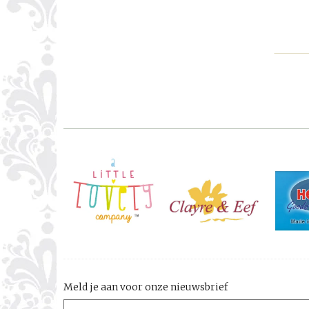
Meld je aan voor onze nieuwsbrief