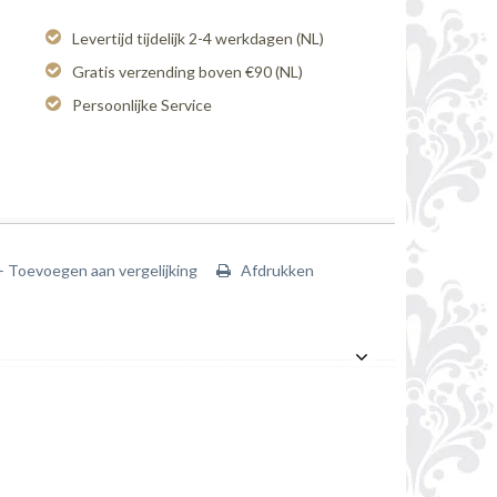
Levertijd tijdelijk 2-4 werkdagen (NL)
Gratis verzending boven €90 (NL)
Persoonlijke Service
+ Toevoegen aan vergelijking
Afdrukken