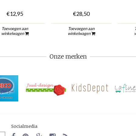
€12,95
€28,50
Toevoegen aan
Toevoegen aan
winkelwagen
winkelwagen
Onze merken
Socialmedia