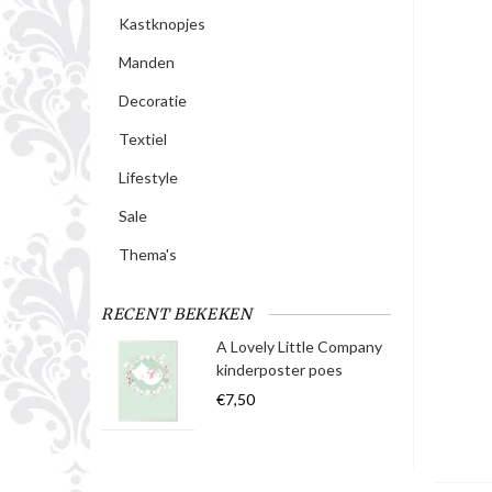
Kastknopjes
Manden
Decoratie
Textiel
Lifestyle
Sale
Thema's
RECENT BEKEKEN
A Lovely Little Company
kinderposter poes
€7,50