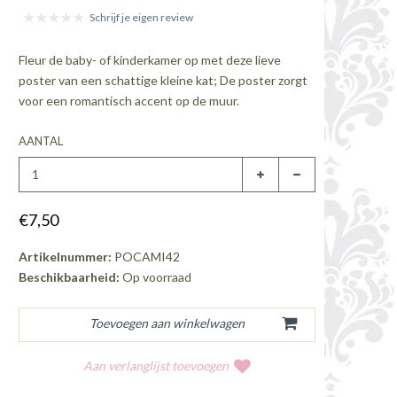
Schrijf je eigen review
Fleur de baby- of kinderkamer op met deze lieve
poster van een schattige kleine kat; De poster zorgt
voor een romantisch accent op de muur.
AANTAL
€7,50
Artikelnummer:
POCAMI42
Beschikbaarheid:
Op voorraad
Aan verlanglijst toevoegen