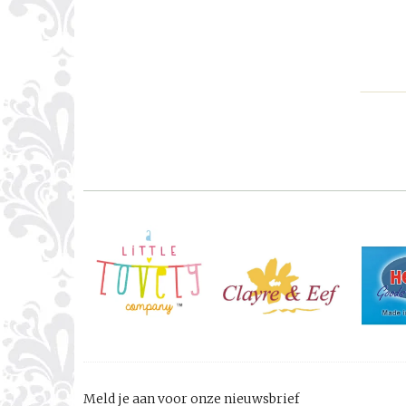
Meld je aan voor onze nieuwsbrief