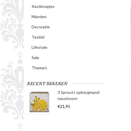
Kastknopjes
Manden
Decoratie
Textiel
Lifestyle
Sale
Thema's
RECENT BEKEKEN
3 Sprouts opbergmand
neushoorn
€21,95