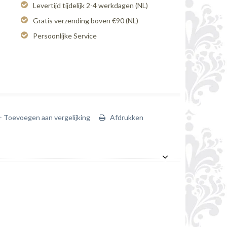
Levertijd tijdelijk 2-4 werkdagen (NL)
Gratis verzending boven €90 (NL)
Persoonlijke Service
+ Toevoegen aan vergelijking
Afdrukken