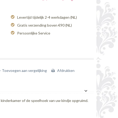
Levertijd tijdelijk 2-4 werkdagen (NL)
Gratis verzending boven €90 (NL)
Persoonlijke Service
+ Toevoegen aan vergelijking
Afdrukken
kinderkamer of de speelhoek van uw kindje opgruimd.