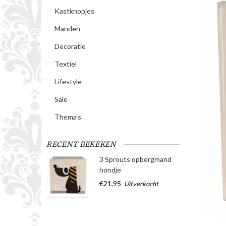
Kastknopjes
Manden
Decoratie
Textiel
Lifestyle
Sale
Thema's
RECENT BEKEKEN
3 Sprouts opbergmand
hondje
€21,95
Uitverkocht