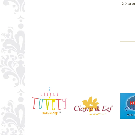
3 Spro