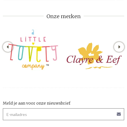
Onze merken
Meld je aan voor onze nieuwsbrief