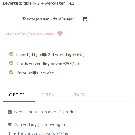
Levertijd:
tijdelijk 2-4 werkdagen (NL)
Aan verlanglijst toevoegen
Levertijd tijdelijk 2-4 werkdagen (NL)
Gratis verzending boven €90 (NL)
Persoonlijke Service
OPTIES
DELEN
TAGS
Neem contact op over dit product
Aan verlanglijst toevoegen
+ Toevoegen aan vergelijking