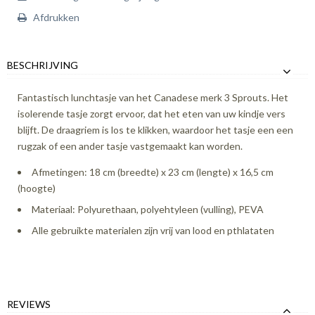
Afdrukken
BESCHRIJVING
Fantastisch lunchtasje van het Canadese merk 3 Sprouts. Het
isolerende tasje zorgt ervoor, dat het eten van uw kindje vers
blijft. De draagriem is los te klikken, waardoor het tasje een een
rugzak of een ander tasje vastgemaakt kan worden.
Afmetingen: 18 cm (breedte) x 23 cm (lengte) x 16,5 cm
(hoogte)
Materiaal: Polyurethaan, polyehtyleen (vulling), PEVA
Alle gebruikte materialen zijn vrij van lood en pthlataten
REVIEWS