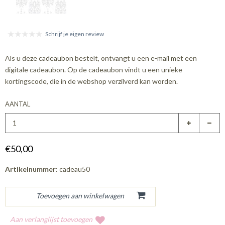
Schrijf je eigen review
Als u deze cadeaubon bestelt, ontvangt u een e-mail met een
digitale cadeaubon. Op de cadeaubon vindt u een unieke
kortingscode, die in de webshop verzilverd kan worden.
AANTAL
€50,00
Artikelnummer:
cadeau50
Aan verlanglijst toevoegen