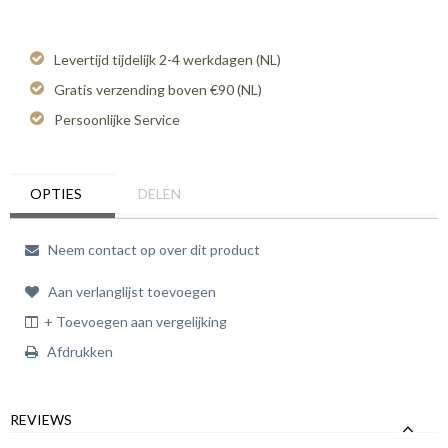
Levertijd tijdelijk 2-4 werkdagen (NL)
Gratis verzending boven €90 (NL)
Persoonlijke Service
OPTIES
DELEN
Neem contact op over dit product
Aan verlanglijst toevoegen
+ Toevoegen aan vergelijking
Afdrukken
REVIEWS