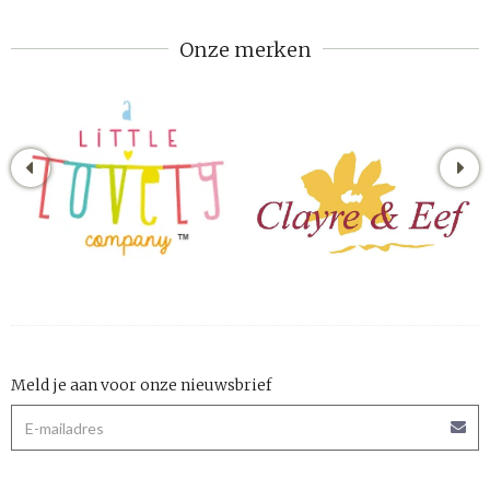
Onze merken
Meld je aan voor onze nieuwsbrief