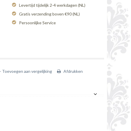
Levertijd tijdelijk 2-4 werkdagen (NL)
Gratis verzending boven €90 (NL)
Persoonlijke Service
+ Toevoegen aan vergelijking
Afdrukken