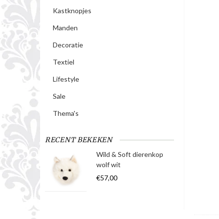
Kastknopjes
Manden
Decoratie
Textiel
Lifestyle
Sale
Thema's
RECENT BEKEKEN
Wild & Soft dierenkop
wolf wit
€57,00