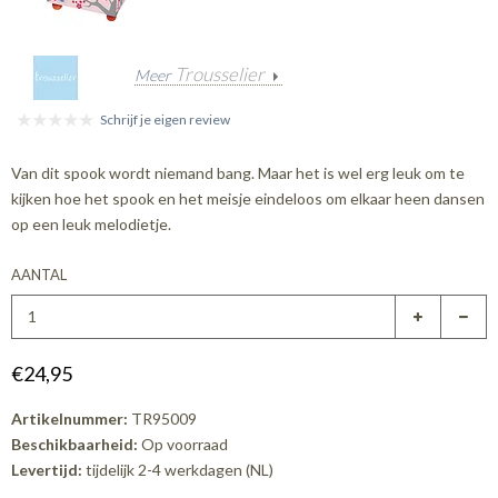
Trousselier
Meer
Schrijf je eigen review
Van dit spook wordt niemand bang. Maar het is wel erg leuk om te
kijken hoe het spook en het meisje eindeloos om elkaar heen dansen
op een leuk melodietje.
AANTAL
€24,95
Artikelnummer:
TR95009
Beschikbaarheid:
Op voorraad
Levertijd:
tijdelijk 2-4 werkdagen (NL)