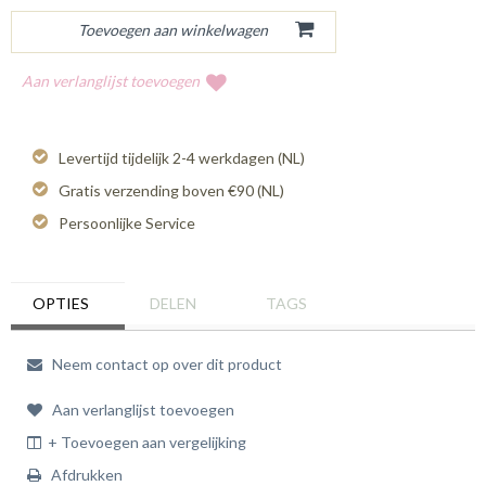
Aan verlanglijst toevoegen
Levertijd tijdelijk 2-4 werkdagen (NL)
Gratis verzending boven €90 (NL)
Persoonlijke Service
OPTIES
DELEN
TAGS
Neem contact op over dit product
Aan verlanglijst toevoegen
+ Toevoegen aan vergelijking
Afdrukken