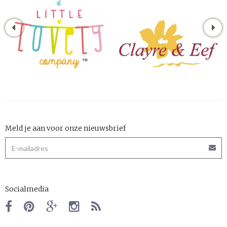
Meld je aan voor onze nieuwsbrief
Socialmedia