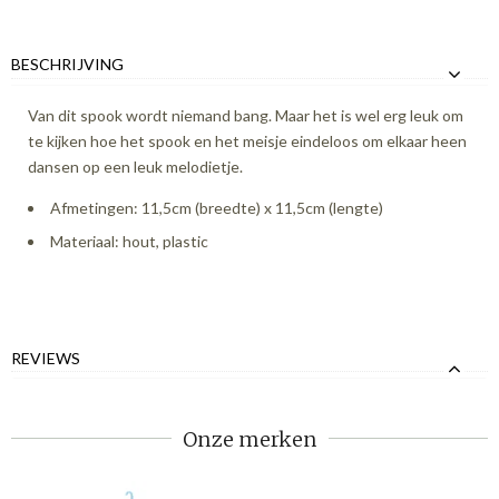
BESCHRIJVING
Van dit spook wordt niemand bang. Maar het is wel erg leuk om
te kijken hoe het spook en het meisje eindeloos om elkaar heen
dansen op een leuk melodietje.
Afmetingen: 11,5cm (breedte) x 11,5cm (lengte)
Materiaal: hout, plastic
REVIEWS
Onze merken