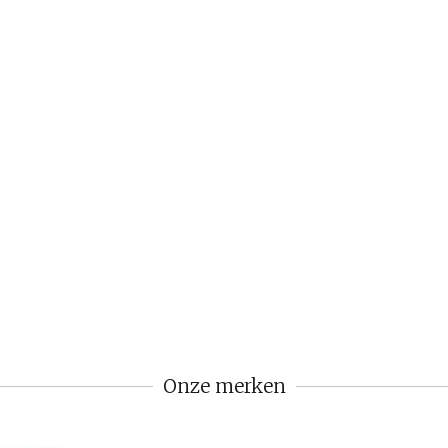
Onze merken