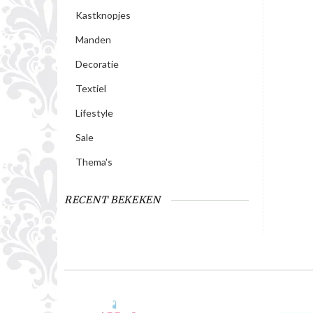
Kastknopjes
Manden
Decoratie
Textiel
Lifestyle
Sale
Thema's
RECENT BEKEKEN