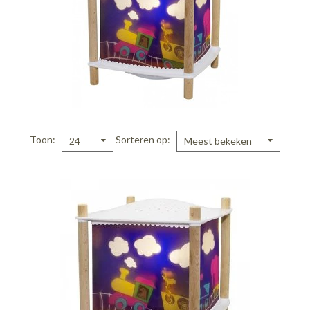
Toon
Sorteren op
24
Meest bekeken