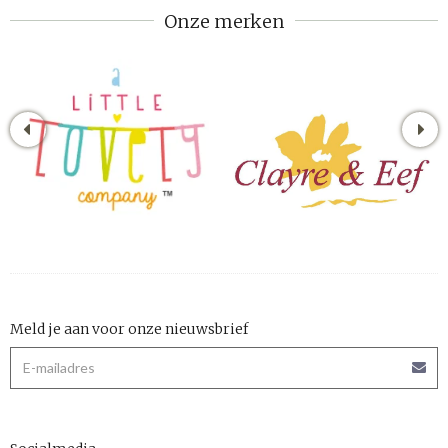
Onze merken
Meld je aan voor onze nieuwsbrief