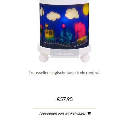
quickshop
Trousselier magische lamp trein rond wit
€57,95
Toevoegen aan winkelwagen