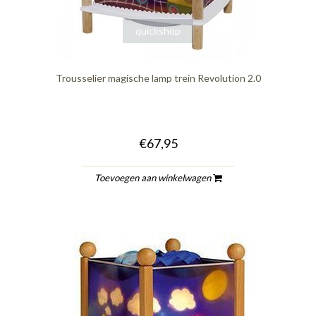
quickshop
Trousselier magische lamp trein Revolution 2.0
€67,95
Toevoegen aan winkelwagen