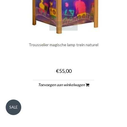
quickshop
Trousselier magische lamp trein naturel
€55,00
Toevoegen aan winkelwagen
SALE