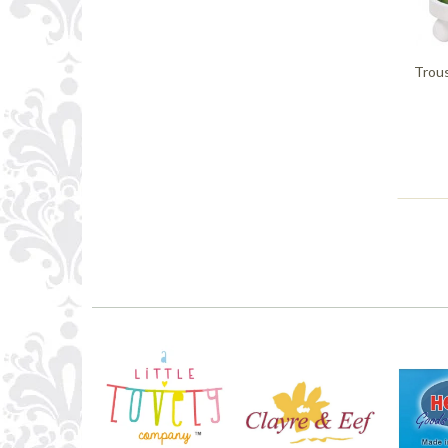
Trous