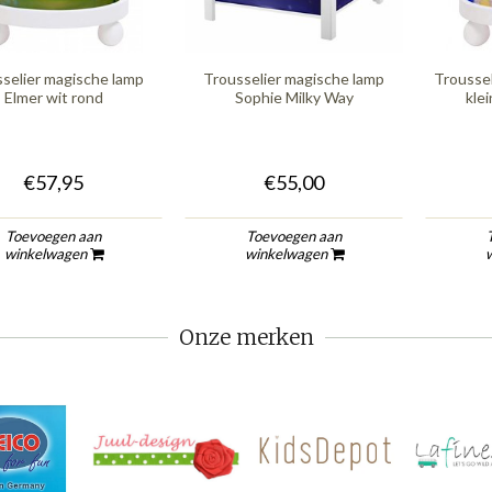
selier magische lamp
Trousselier magische lamp
Troussel
Elmer wit rond
Sophie Milky Way
klei
€57,95
€55,00
Toevoegen aan
Toevoegen aan
winkelwagen
winkelwagen
Onze merken