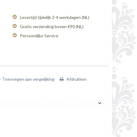
Levertijd tijdelijk 2-4 werkdagen (NL)
Gratis verzending boven €90 (NL)
Persoonlijke Service
+ Toevoegen aan vergelijking
Afdrukken