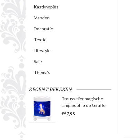
Kastknopjes
Manden
Decoratie
Textiel
Lifestyle
Sale
Thema's
RECENT BEKEKEN
Trousselier magische
lamp Sophie de Giraffe
€57,95