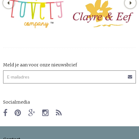
Meld je aan voor onze nieuwsbrief
Socialmedia