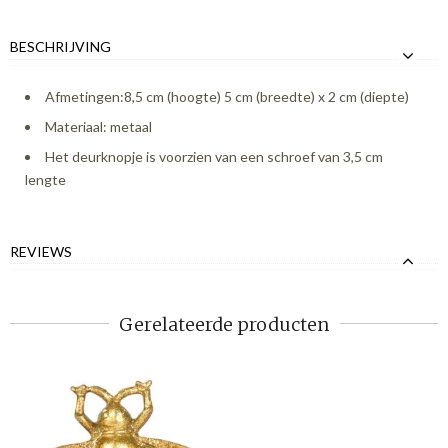
BESCHRIJVING
Afmetingen:8,5 cm (hoogte) 5 cm (breedte) x 2 cm (diepte)
Materiaal: metaal
Het deurknopje is voorzien van een schroef van 3,5 cm
lengte
REVIEWS
Gerelateerde producten