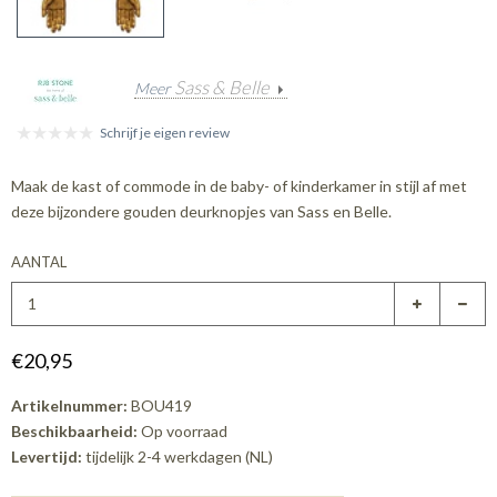
Sass & Belle
Meer
Schrijf je eigen review
Maak de kast of commode in de baby- of kinderkamer in stijl af met
deze bijzondere gouden deurknopjes van Sass en Belle.
AANTAL
€20,95
Artikelnummer:
BOU419
Beschikbaarheid:
Op voorraad
Levertijd:
tijdelijk 2-4 werkdagen (NL)