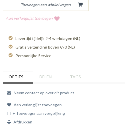
Aan verlanglijst toevoegen
Levertijd tijdelijk 2-4 werkdagen (NL)
Gratis verzending boven €90 (NL)
Persoonlijke Service
OPTIES
DELEN
TAGS
Neem contact op over dit product
Aan verlanglijst toevoegen
+ Toevoegen aan vergelijking
Afdrukken