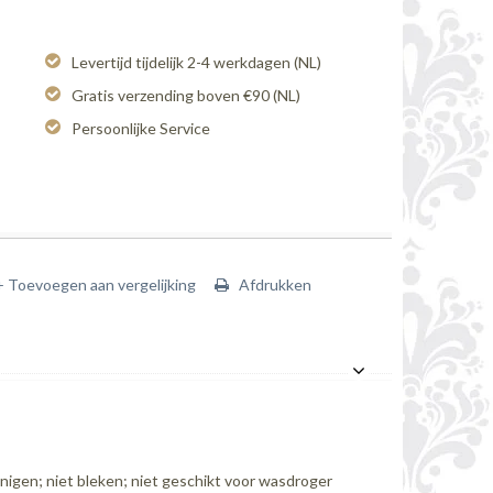
Levertijd tijdelijk 2-4 werkdagen (NL)
Gratis verzending boven €90 (NL)
Persoonlijke Service
+ Toevoegen aan vergelijking
Afdrukken
inigen; niet bleken; niet geschikt voor wasdroger