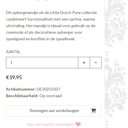
Dit opbergmandje uit de Little Dutch Pure collectie
combineert functionaliteit met een zachte, warme
uitstraling. Het mandje is ideaal voor gebruik op de
commode of als decoratieve opberger voor
speelgoed en knuffels in de speelhoek.
AANTAL
€19,95
Artikelnummer:
DE30255037
Beschikbaarheid:
Op voorraad
Aan verlanglijst toevoegen