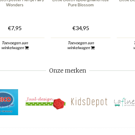
Wonders
Pure Blossom
€7,95
€34,95
Toevoegen aan
Toevoegen aan
winkelwagen
winkelwagen
Onze merken