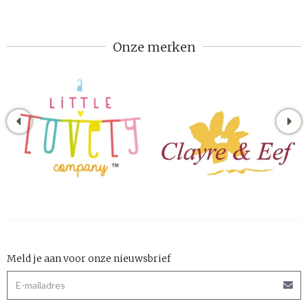
Onze merken
Meld je aan voor onze nieuwsbrief