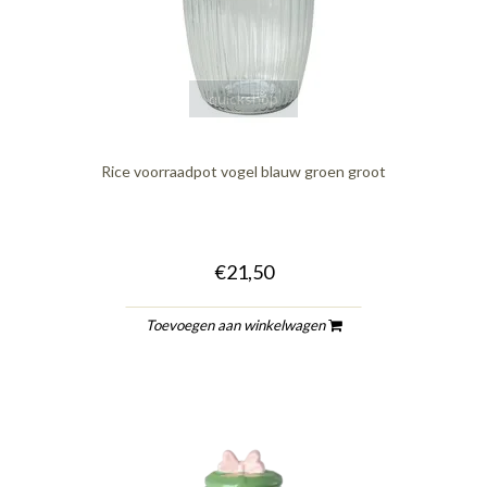
quickshop
Rice voorraadpot vogel blauw groen groot
€21,50
Toevoegen aan winkelwagen