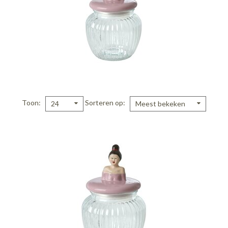
Toon
Sorteren op
24
Meest bekeken