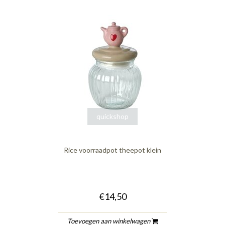
quickshop
Rice voorraadpot theepot klein
€14,50
Toevoegen aan winkelwagen