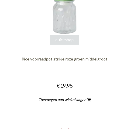
quickshop
Rice voorraadpot strikje roze groen middelgroot
€19,95
Toevoegen aan winkelwagen