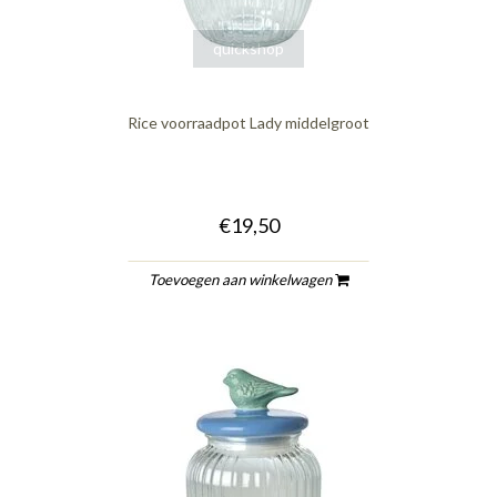
quickshop
Rice voorraadpot Lady middelgroot
€19,50
Toevoegen aan winkelwagen