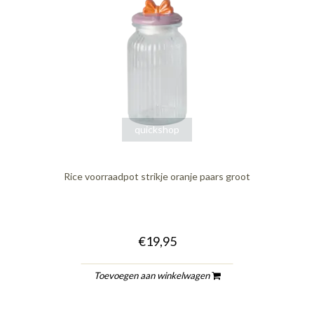
quickshop
Rice voorraadpot strikje oranje paars groot
€19,95
Toevoegen aan winkelwagen