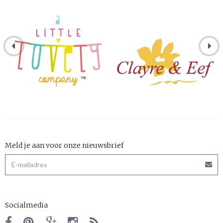
Meld je aan voor onze nieuwsbrief
Socialmedia