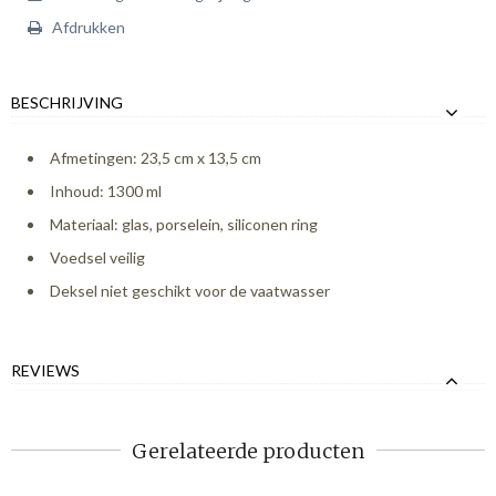
Afdrukken
BESCHRIJVING
Afmetingen: 23,5 cm x 13,5 cm
Inhoud: 1300 ml
Materiaal: glas, porselein, siliconen ring
Voedsel veilig
Deksel niet geschikt voor de vaatwasser
REVIEWS
Gerelateerde producten