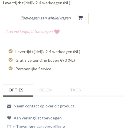
Levertijd:
tijdelijk 2-4 werkdagen (NL)
Aan verlanglijst toevoegen
Levertijd tijdelijk 2-4 werkdagen (NL)
Gratis verzending boven €90 (NL)
Persoonlijke Service
OPTIES
DELEN
TAGS
Neem contact op over dit product
Aan verlanglijst toevoegen
+ Toevoegen aan vergelijking