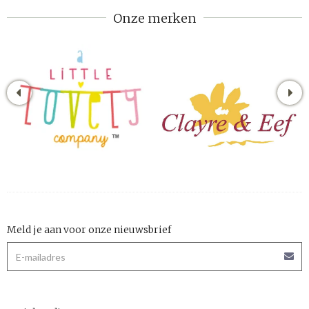
Onze merken
Meld je aan voor onze nieuwsbrief