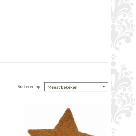
Sorteren op
Meest bekeken