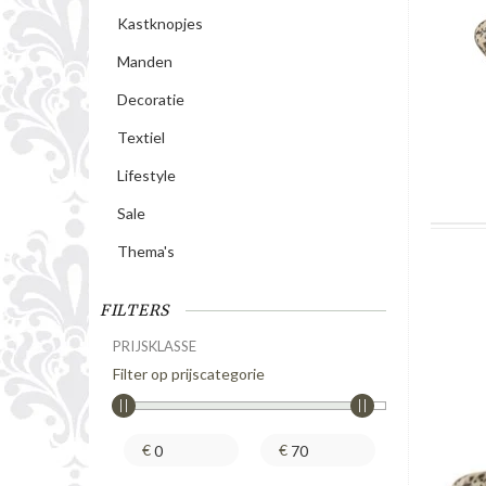
Kastknopjes
Manden
Decoratie
Textiel
Lifestyle
Sale
Thema's
FILTERS
PRIJSKLASSE
Filter op prijscategorie
€
€