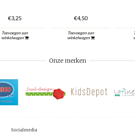
€3,25
€4,50
Toevoegen aan
Toevoegen aan
winkelwagen
winkelwagen
Onze merken
Socialmedia