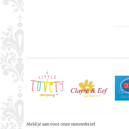
Meld je aan voor onze nieuwsbrief