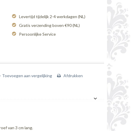
Levertijd tijdelijk 2-4 werkdagen (NL)
Gratis verzending boven €90 (NL)
Persoonlijke Service
+ Toevoegen aan vergelijking
Afdrukken
oef van 3 cm lang.