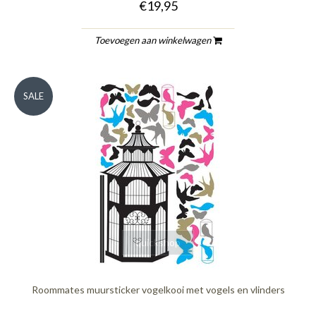
€19,95
Toevoegen aan winkelwagen
SALE
quickshop
Roommates muursticker vogelkooi met vogels en vlinders