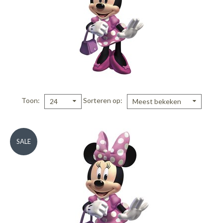
Toon
Sorteren op
24
Meest bekeken
SALE