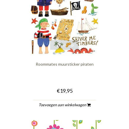
quickshop
Roommates muursticker piraten
€19,95
Toevoegen aan winkelwagen