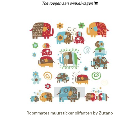
Toevoegen aan winkelwagen
quickshop
Roommates muursticker olifanten by Zutano