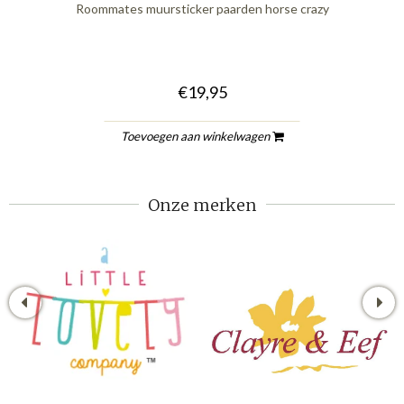
Roommates muursticker paarden horse crazy
€19,95
Toevoegen aan winkelwagen
Onze merken