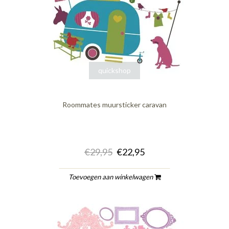
quickshop
Roommates muursticker caravan
€29,95
€22,95
Toevoegen aan winkelwagen