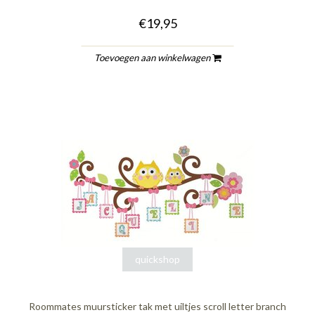
€19,95
Toevoegen aan winkelwagen
quickshop
Roommates muursticker tak met uiltjes scroll letter branch