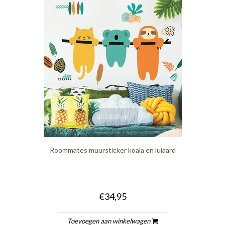
quickshop
Roommates muursticker koala en luiaard
€34,95
Toevoegen aan winkelwagen