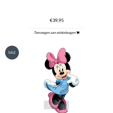
€39,95
Toevoegen aan winkelwagen
SALE
quickshop