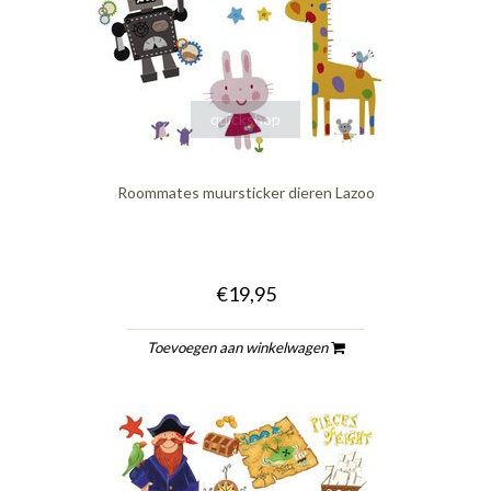
quickshop
Roommates muursticker dieren Lazoo
€19,95
Toevoegen aan winkelwagen