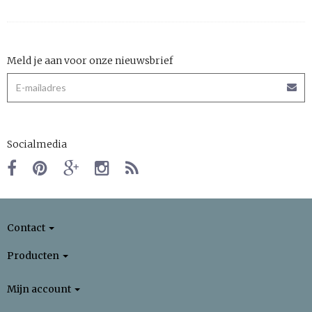
Meld je aan voor onze nieuwsbrief
Socialmedia
Contact
Producten
Mijn account