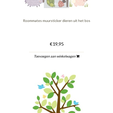
quickshop
Roommates muursticker dieren uit het bos
€19,95
Toevoegen aan winkelwagen