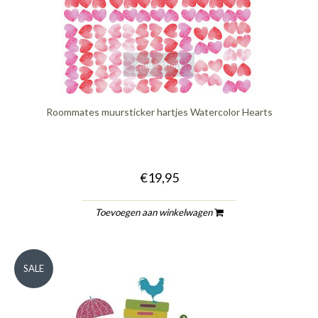
quickshop
Roommates muursticker hartjes Watercolor Hearts
€19,95
Toevoegen aan winkelwagen
SALE