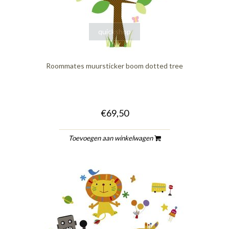
quickshop
Roommates muursticker boom dotted tree
€69,50
Toevoegen aan winkelwagen