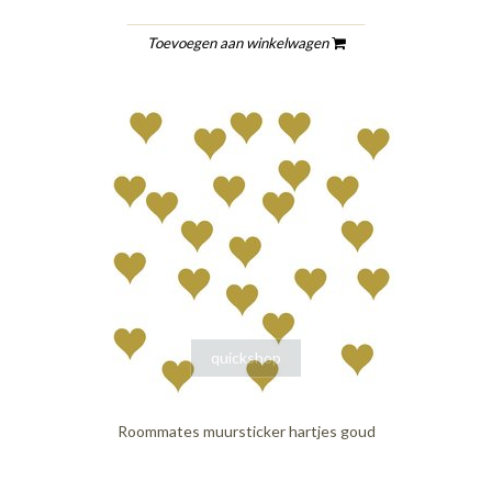
Toevoegen aan winkelwagen
quickshop
Roommates muursticker hartjes goud