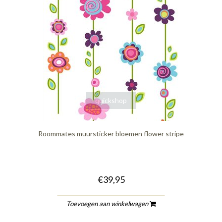
quickshop
Roommates muursticker bloemen flower stripe
€39,95
Toevoegen aan winkelwagen