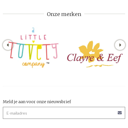
Onze merken
Meld je aan voor onze nieuwsbrief