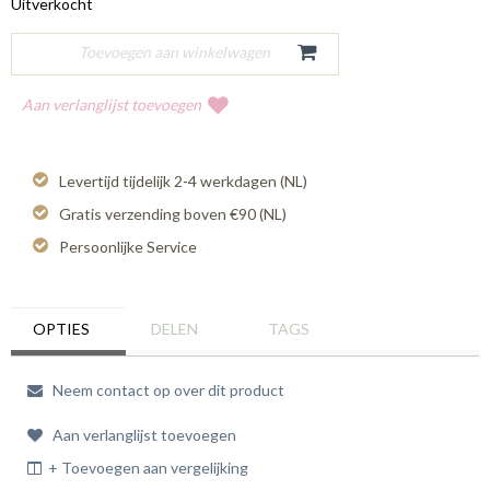
Uitverkocht
Aan verlanglijst toevoegen
Levertijd tijdelijk 2-4 werkdagen (NL)
Gratis verzending boven €90 (NL)
Persoonlijke Service
OPTIES
DELEN
TAGS
Neem contact op over dit product
Aan verlanglijst toevoegen
+ Toevoegen aan vergelijking