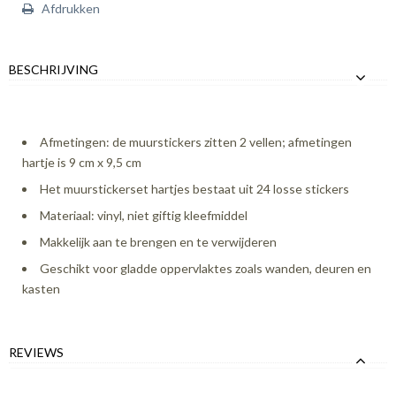
Afdrukken
BESCHRIJVING
Afmetingen: de muurstickers zitten 2 vellen; afmetingen
hartje is 9 cm x 9,5 cm
Het muurstickerset hartjes bestaat uit 24 losse stickers
Materiaal: vinyl, niet giftig kleefmiddel
Makkelijk aan te brengen en te verwijderen
Geschikt voor gladde oppervlaktes zoals wanden, deuren en
kasten
REVIEWS