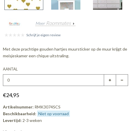
Roommates
Meer
Schrijf je eigen review
Met deze prachtige gouden hartjes muursticker op de muur krijgt de
meisjeskamer een chique uitstraling.
AANTAL
€24,95
Artikelnummer:
RMK3074SCS
Beschikbaarheid:
Niet op voorraad
Levertijd:
2-3 weken