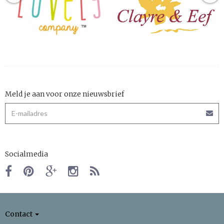
Meld je aan voor onze nieuwsbrief
Socialmedia
Contact