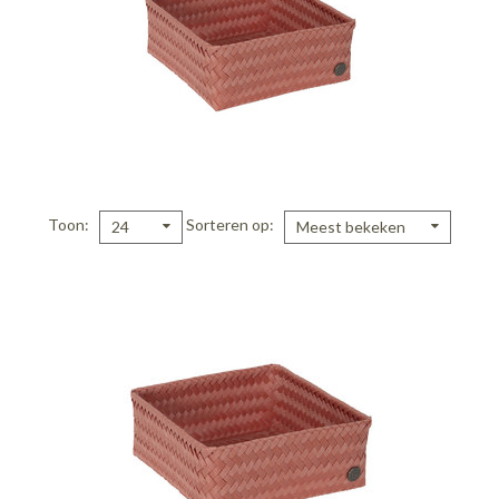
Toon
Sorteren op
24
Meest bekeken