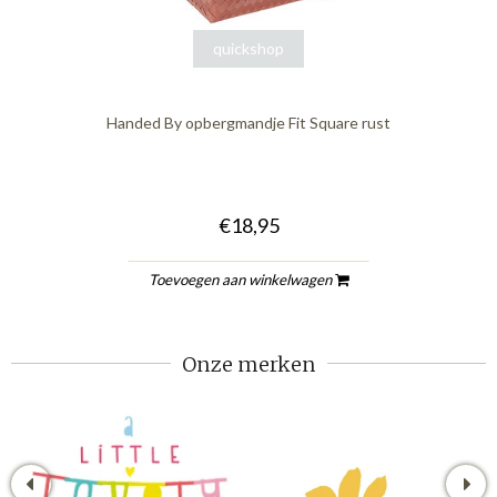
quickshop
Handed By opbergmandje Fit Square rust
€18,95
Toevoegen aan winkelwagen
Onze merken