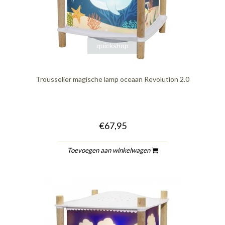
quickshop
Trousselier magische lamp oceaan Revolution 2.0
€67,95
Toevoegen aan winkelwagen