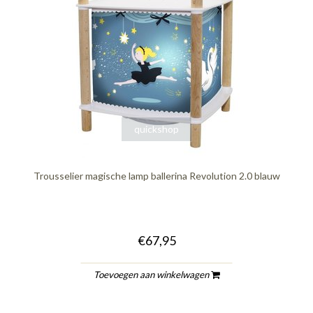
quickshop
Trousselier magische lamp ballerina Revolution 2.0 blauw
€67,95
Toevoegen aan winkelwagen