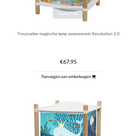
quickshop
Trousselier magische lamp zeemeermin Revolution 2.0
€67,95
Toevoegen aan winkelwagen