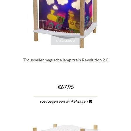
quickshop
Trousselier magische lamp trein Revolution 2.0
€67,95
Toevoegen aan winkelwagen