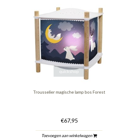
quickshop
Trousselier magische lamp bos Forest
€67,95
Toevoegen aan winkelwagen