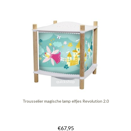
quickshop
Trousselier magische lamp elfjes Revolution 2.0
€67,95