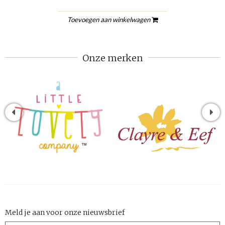
Toevoegen aan winkelwagen
Onze merken
Meld je aan voor onze nieuwsbrief