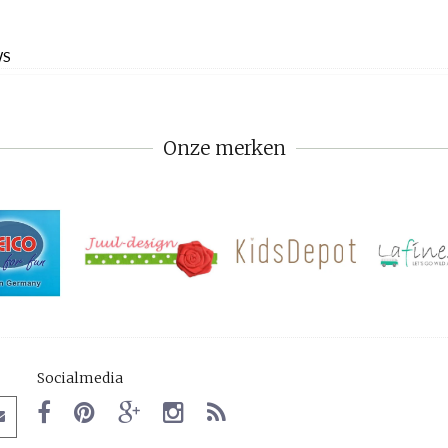
WS
Onze merken
Socialmedia