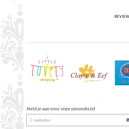
REVIE
Meld je aan voor onze nieuwsbrief