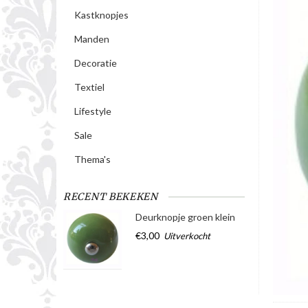
Kastknopjes
Manden
Decoratie
Textiel
Lifestyle
Sale
Thema's
RECENT BEKEKEN
Deurknopje groen klein
€3,00
Uitverkocht