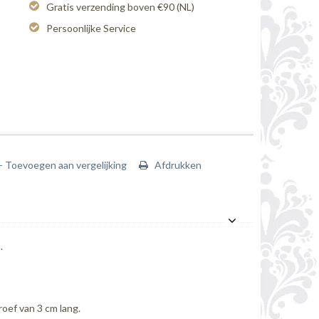
Gratis verzending boven €90 (NL)
Persoonlijke Service
+ Toevoegen aan vergelijking
Afdrukken
.
oef van 3 cm lang.