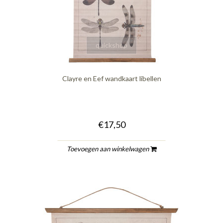
quickshop
Clayre en Eef wandkaart libellen
€17,50
Toevoegen aan winkelwagen