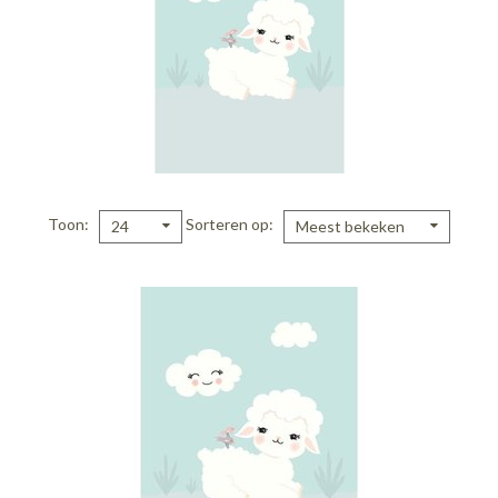
Toon
Sorteren op
24
Meest bekeken