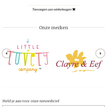
Toevoegen aan winkelwagen
Onze merken
Meld je aan voor onze nieuwsbrief