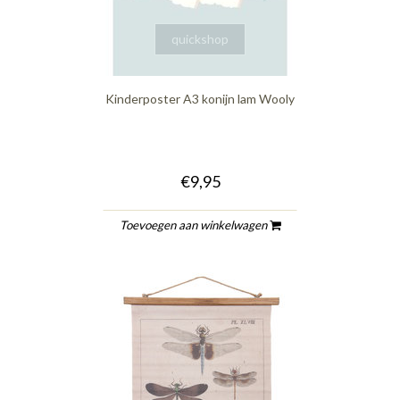
quickshop
Kinderposter A3 konijn lam Wooly
€9,95
Toevoegen aan winkelwagen