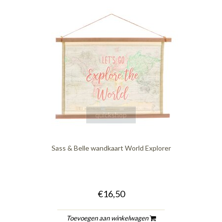
quickshop
Sass & Belle wandkaart World Explorer
€16,50
Toevoegen aan winkelwagen