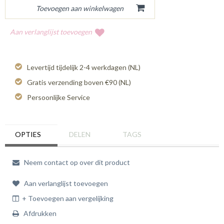
Aan verlanglijst toevoegen
Levertijd tijdelijk 2-4 werkdagen (NL)
Gratis verzending boven €90 (NL)
Persoonlijke Service
OPTIES
DELEN
TAGS
Neem contact op over dit product
Aan verlanglijst toevoegen
+ Toevoegen aan vergelijking
Afdrukken