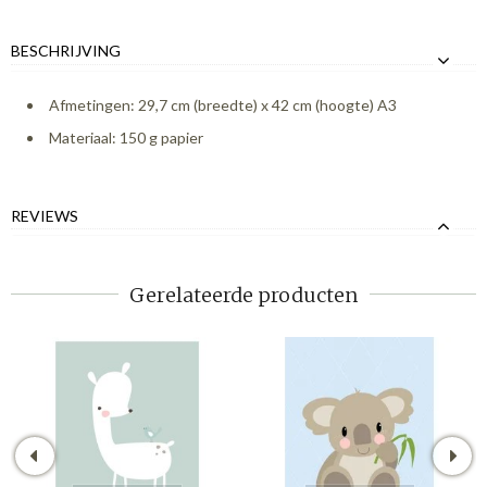
BESCHRIJVING
Afmetingen: 29,7 cm (breedte) x 42 cm (hoogte) A3
Materiaal: 150 g papier
REVIEWS
Gerelateerde producten