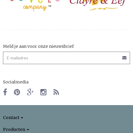
Meld je aan voor onze nieuwsbrief
Socialmedia
Contact
Producten