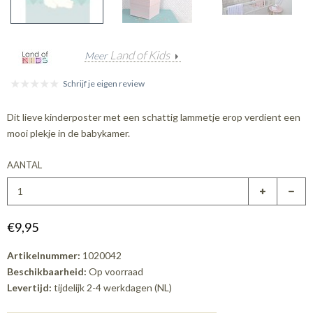
Land of Kids
Meer
Schrijf je eigen review
Dit lieve kinderposter met een schattig lammetje erop verdient een
mooi plekje in de babykamer.
AANTAL
€9,95
Artikelnummer:
1020042
Beschikbaarheid:
Op voorraad
Levertijd:
tijdelijk 2-4 werkdagen (NL)